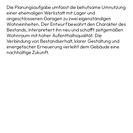
Die Planungsaufgabe umfasst die behutsame Umnutzung
einer ehemaligen Werkstatt mit Lager und
angeschlossenen Garagen zu zwei eigenständigen
Wohneinheiten. Der Entwurf bewahrt den Charakter des
Bestands, interpretiert ihn neu und schafft zeitgemäßen
Wohnraum mit hoher Aufenthaltsqualität. Die
Verbindung von Bestandserhalt, klarer Gestaltung und
energetischer Erneuerung verleiht dem Gebäude eine
nachhaltige Zukunft.